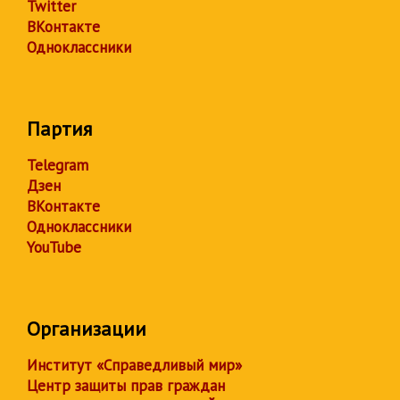
Twitter
ВКонтакте
Одноклассники
Партия
Telegram
Дзен
ВКонтакте
Одноклассники
YouTube
Организации
Институт «Справедливый мир»
Центр защиты прав граждан