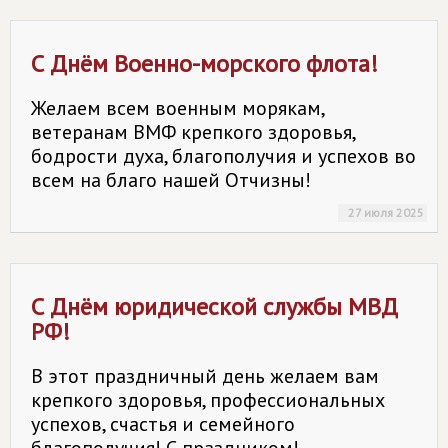
С Днём Военно-морского флота!
Желаем всем военным морякам,
ветеранам ВМФ крепкого здоровья,
бодрости духа, благополучия и успехов во
всем на благо нашей Отчизны!
27 июля 2025
С Днём юридической службы МВД
РФ!
В этот праздничный день желаем вам
крепкого здоровья, профессиональных
успехов, счастья и семейного