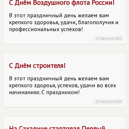
С Днём Воздушного флота России!
В этот праздничный день желаем вам
крепкого здоровья, удачи, благополучия и
профессиональных успехов!
17 августа 2025
С Днём строителя!
В этот праздничный день желаем вам
крепкого здороья, успехов, удачи во всех
начинаниях. С праздником!
10 августа 2025
На Сахалине стартовал Первый