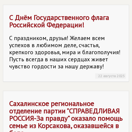
С Днём Государственного флага
Российской Федерации!
С праздником, друзья! Желаем всем
успехов в любимом деле, счастья,
крепкого здоровья, мира и благополучия!
Пусть всегда в наших сердцах живет
чувство гордости за нашу державу!
22 августа 2025
Сахалинское региональное
отделение партии "СПРАВЕДЛИВАЯ
РОССИЯ-За правду" оказало помощь
семье из Корсакова, оказавшейся в