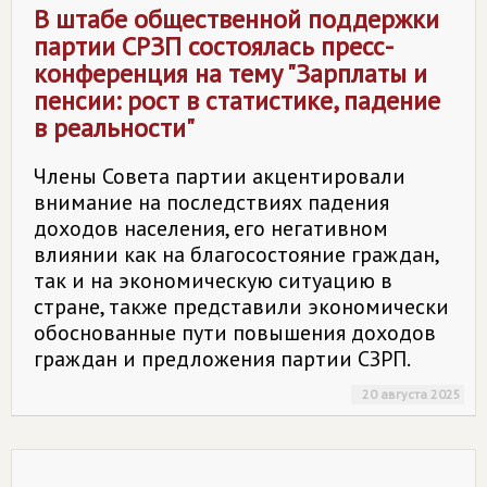
В штабе общественной поддержки
партии СРЗП состоялась пресс-
конференция на тему "Зарплаты и
пенсии: рост в статистике, падение
в реальности"
Члены Совета партии акцентировали
внимание на последствиях падения
доходов населения, его негативном
влиянии как на благосостояние граждан,
так и на экономическую ситуацию в
стране, также представили экономически
обоснованные пути повышения доходов
граждан и предложения партии СЗРП.
20 августа 2025