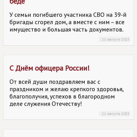
беде
У семьи погибшего участника СВО на 39-й
бригады сгорел дом, а вместе с ним – все
имущество и большая часть документов.
21 августа 2025
С Днём офицера России!
От всей души поздравляем вас с
праздником и желаю крепкого здоровья,
благополучия, успехов в благородном
деле служения Отечеству!
21 августа 2025