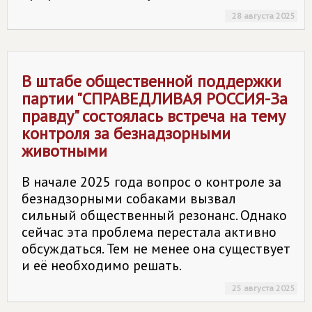
28 августа 2025
В штабе общественной поддержки
партии "СПРАВЕДЛИВАЯ РОССИЯ-За
правду" состоялась встреча на тему
контроля за безнадзорными
животными
В начале 2025 года вопрос о контроле за
безнадзорными собаками вызвал
сильный общественный резонанс. Однако
сейчас эта проблема перестала активно
обсуждаться. Тем не менее она существует
и её необходимо решать.
25 августа 2025