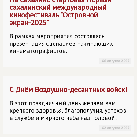
сахалинский международный
кинофестиваль "Островной
экран-2025"
В рамках мероприятия состоялась
презентация сценариев начинающих
кинематографистов.
08 августа 2025
С Днём Воздушно-десантных войск!
В этот праздничный день желаем вам
крепкого здоровья, благополучия, успехов
в службе и мирного неба над головой!
02 августа 2025